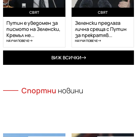
СВЯТ
СВЯТ
Путин е уведомен за
Зеленски предлага
писмото на Зеленски,
лична среща с Путин
Кремъл не...
за прекратяв...
НАУЧИ ПОВЕЧЕ
НАУЧИ ПОВЕЧЕ
ВИЖ ВСИЧКИ
Спортни
новини