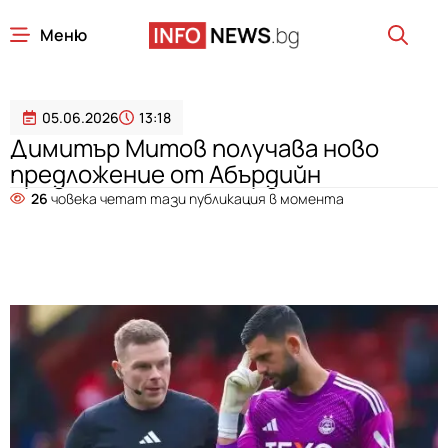
Меню
05.06.2026
13:18
Димитър Митов получава ново
предложение от Абърдийн
26
човека четат тази публикация в момента