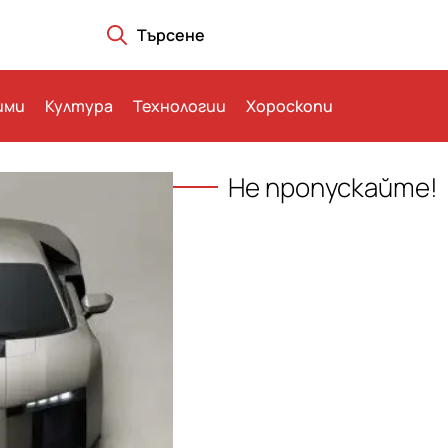
Търсене
ими
Култура
Технологии
Хороскопи
Не пропускайте!