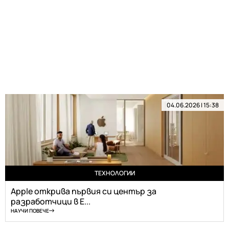
04.06.2026 | 15:38
ТЕХНОЛОГИИ
Apple открива първия си център за
разработчици в Е...
НАУЧИ ПОВЕЧЕ