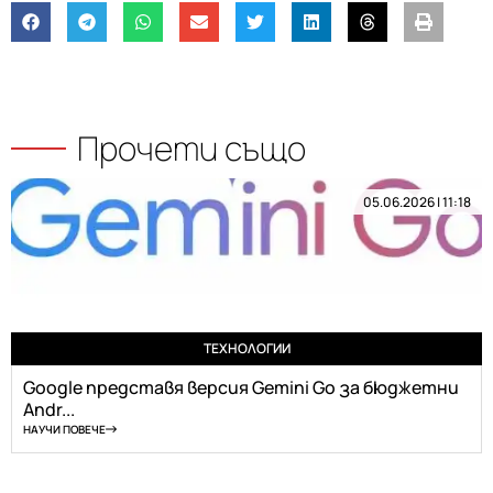
Прочети също
05.06.2026 | 11:18
ТЕХНОЛОГИИ
Google представя версия Gemini Go за бюджетни
Andr...
НАУЧИ ПОВЕЧЕ