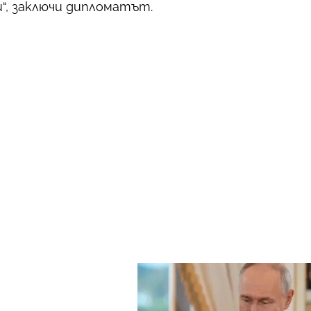
и“, заключи дипломатът.