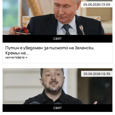
05.06.2026 | 13:09
СВЯТ
Путин е уведомен за писмото на Зеленски,
Кремъл не...
НАУЧИ ПОВЕЧЕ
05.06.2026 | 12:39
СВЯТ