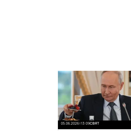
05.06.2026 | 13:09
СВЯТ