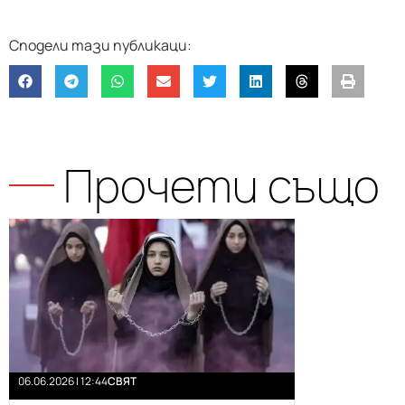
Прочети също
06.06.2026 | 12:44
СВЯТ