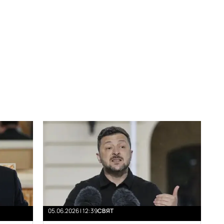
05.06.2026 | 12:39
СВЯТ