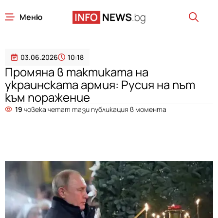
Меню
03.06.2026
10:18
Промяна в тактиката на
украинската армия: Русия на път
към поражение
19
човека четат тази публикация в момента