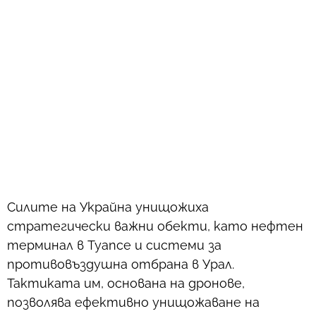
Силите на Украйна унищожиха
стратегически важни обекти, като нефтен
терминал в Туапсе и системи за
противовъздушна отбрана в Урал.
Тактиката им, основана на дронове,
позволява ефективно унищожаване на