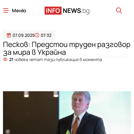
Меню
07.09.2025
07:32
Песков: Предстои труден разговор
за мира в Украйна
21
човека четат тази публикация в момента