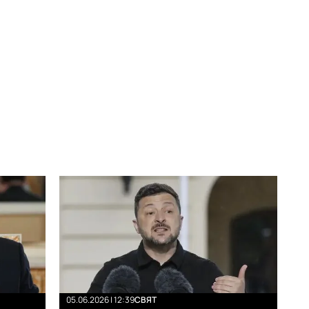
05.06.2026 | 12:39
СВЯТ