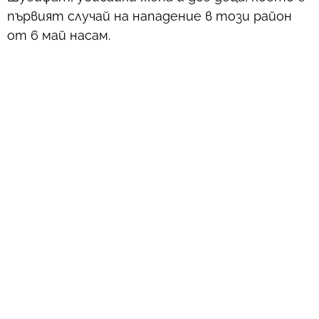
първият случай на нападение в този район
от 6 май насам.