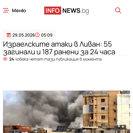
Меню
29.05.2026
05:09
Израелските атаки в Ливан: 55
загинали и 187 ранени за 24 часа
24
човека четат тази публикация в момента