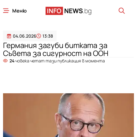
Меню
04.06.2026
13:38
Германия загуби битката за
Съвета за сигурност на ООН
24
човека четат тази публикация в момента