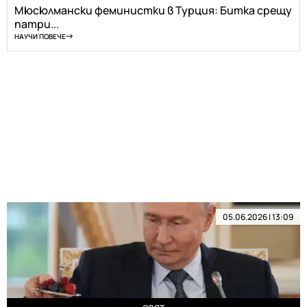
Мюсюлмански феминистки в Турция: Битка срещу
патри...
НАУЧИ ПОВЕЧЕ
05.06.2026 | 13:09