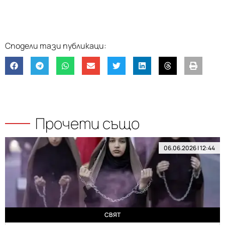
Прочети също
06.06.2026 | 12:44
СВЯТ