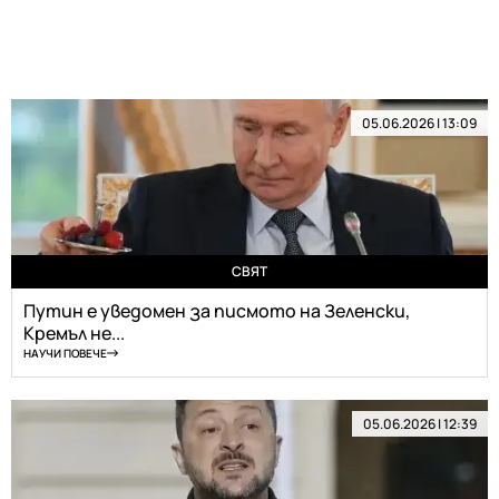
05.06.2026 | 13:09
СВЯТ
Путин е уведомен за писмото на Зеленски,
Кремъл не...
НАУЧИ ПОВЕЧЕ
05.06.2026 | 12:39