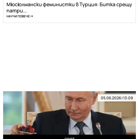
Мюсюлмански феминистки в Турция: Битка срещу
патри...
НАУЧИ ПОВЕЧЕ
05.06.2026 | 13:09