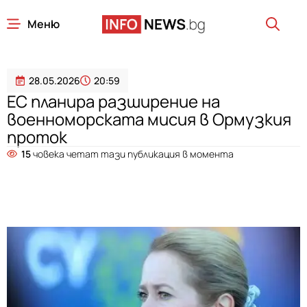
Меню
28.05.2026
20:59
ЕС планира разширение на
военноморската мисия в Ормузкия
проток
15
човека четат тази публикация в момента