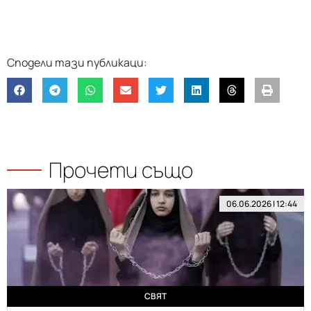
Прочети също
06.06.2026 | 12:44
СВЯТ