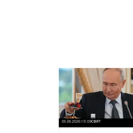
05.06.2026 | 13:09
СВЯТ