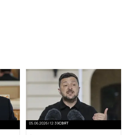
05.06.2026 | 12:39
СВЯТ