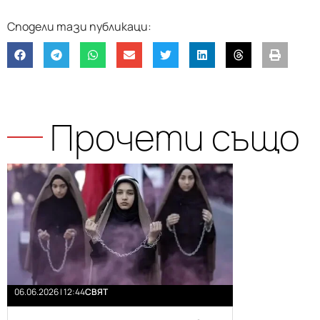
Прочети също
06.06.2026 | 12:44
СВЯТ