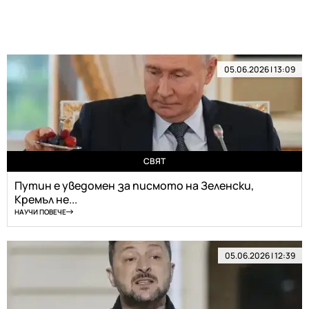
05.06.2026 | 13:09
СВЯТ
Путин е уведомен за писмото на Зеленски,
Кремъл не...
НАУЧИ ПОВЕЧЕ
05.06.2026 | 12:39