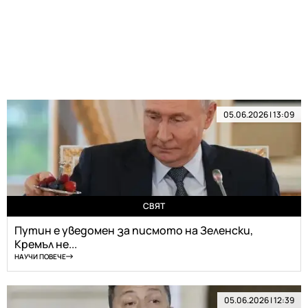
05.06.2026 | 13:09
СВЯТ
Путин е уведомен за писмото на Зеленски,
Кремъл не...
НАУЧИ ПОВЕЧЕ
05.06.2026 | 12:39