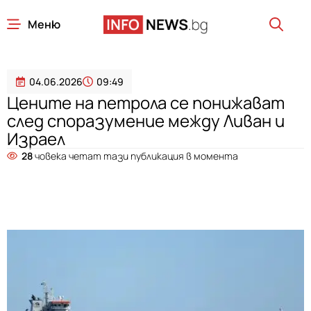
Меню
04.06.2026
09:49
Цените на петрола се понижават
след споразумение между Ливан и
Израел
28
човека четат тази публикация в момента