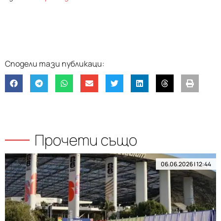
Прочети също
06.06.2026 | 12:44