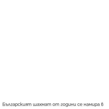
Българският шахмат от години се намира в