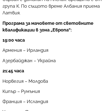
група К. По същото време Албания приема
Латвия.
Програма за мачовете от световните
квалификации в зона „Европа“:
19:00 часа
Армения – Ирландия
Азербайджан – Украйна
21:45 часа
Норвегия – Молдова
Кипър – Румъния
Франция – Исландия