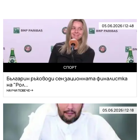
05.06.2026 | 12:48
СПОРТ
Българин ръководи сензационната финалистка
на "Рол...
НАУЧИ ПОВЕЧЕ
05.06.2026 | 12:18