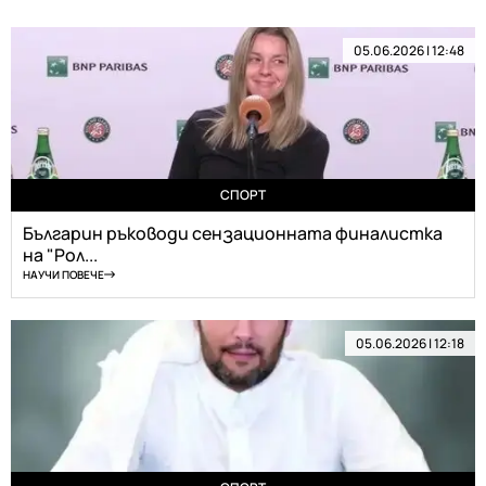
05.06.2026 | 12:48
СПОРТ
Българин ръководи сензационната финалистка
на "Рол...
НАУЧИ ПОВЕЧЕ
05.06.2026 | 12:18