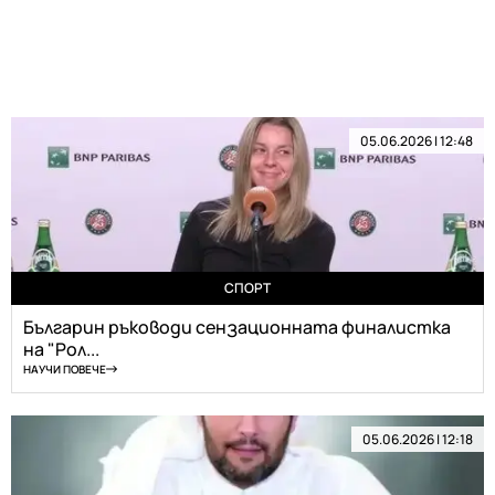
05.06.2026 | 12:48
СПОРТ
Българин ръководи сензационната финалистка
на "Рол...
НАУЧИ ПОВЕЧЕ
05.06.2026 | 12:18