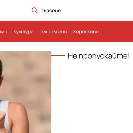
Търсене
ими
Култура
Технологии
Хороскопи
Не пропускайте!