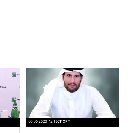
05.06.2026 | 12:18
СПОРТ