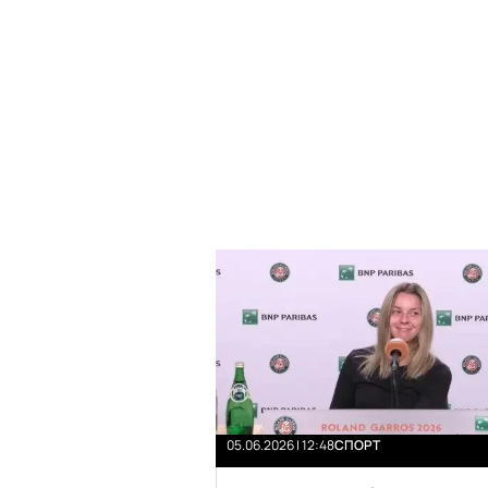
05.06.2026 | 12:48
СПОРТ