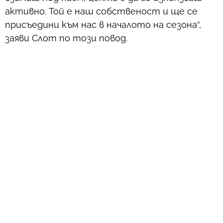
активно. Той е наш собственост и ще се
присъедини към нас в началото на сезона“,
заяви Слот по този повод.