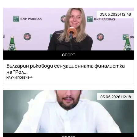
05.06.2026 | 12:48
СПОРТ
Българин ръководи сензационната финалистка
на "Рол...
НАУЧИ ПОВЕЧЕ
05.06.2026 | 12:18