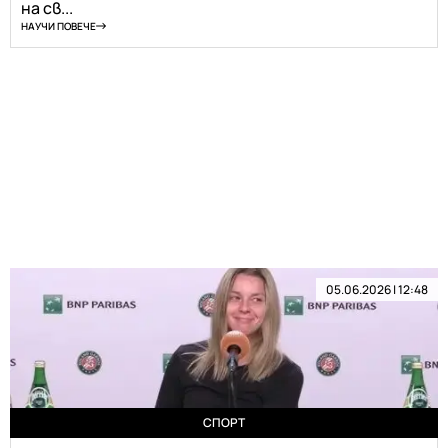
на св...
НАУЧИ ПОВЕЧЕ
05.06.2026 | 12:48
СПОРТ