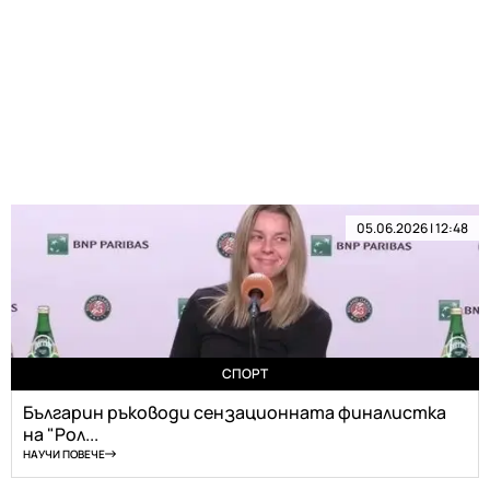
05.06.2026 | 12:48
СПОРТ
Българин ръководи сензационната финалистка
на "Рол...
НАУЧИ ПОВЕЧЕ