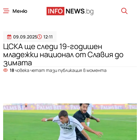
Меню
09.09.2025
12:11
ЦСКА ще следи 19-годишен
младежки национал от Славия до
зимата
18
човека четат тази публикация в момента