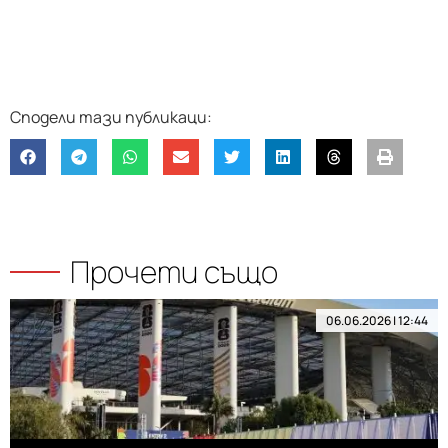
Прочети също
06.06.2026 | 12:44