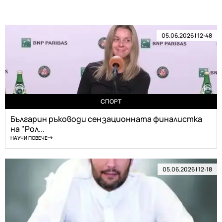
05.06.2026 | 12:48
СПОРТ
Българин ръководи сензационната финалистка
на "Рол...
НАУЧИ ПОВЕЧЕ
05.06.2026 | 12:18