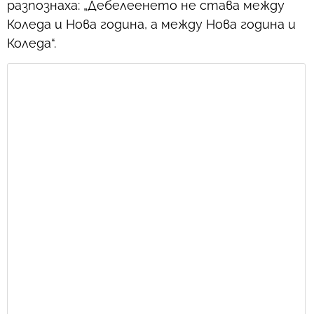
разпознаха: „Дебелеенето не става между
Коледа и Нова година, а между Нова година и
Коледа“.