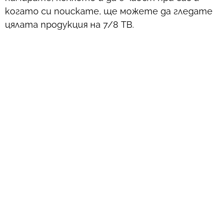
когато си поискате, ще можете да гледате
цялата продукция на 7/8 ТВ.