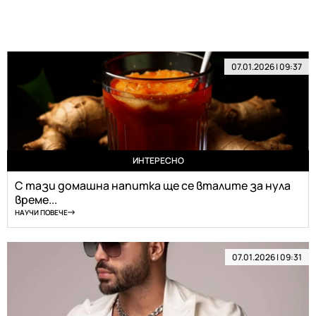
07.01.2026 | 09:37
ИНТЕРЕСНО
С тази домашна напитка ще се вталите за нула
време...
НАУЧИ ПОВЕЧЕ
07.01.2026 | 09:31