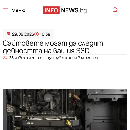
Меню
29.05.2026
10:38
Сайтовете могат да следят
дейността на вашия SSD
25
човека четат тази публикация в момента