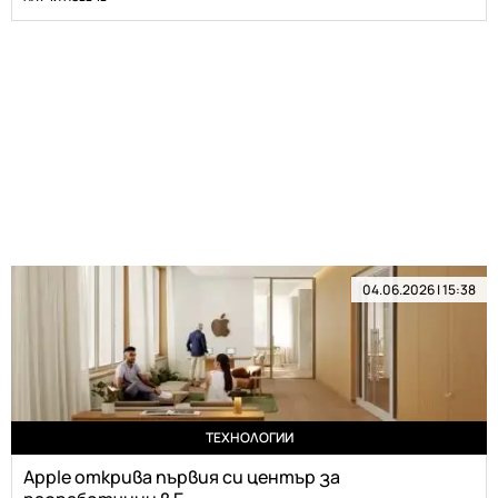
04.06.2026 | 15:38
ТЕХНОЛОГИИ
Apple открива първия си център за