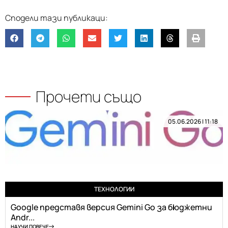
Прочети също
05.06.2026 | 11:18
ТЕХНОЛОГИИ
Google представя версия Gemini Go за бюджетни
Andr...
НАУЧИ ПОВЕЧЕ