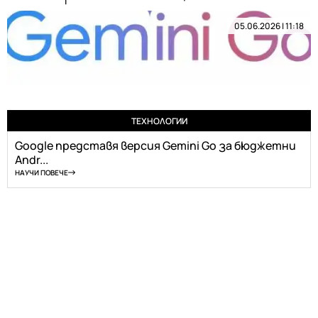
05.06.2026 | 11:18
ТЕХНОЛОГИИ
Google представя версия Gemini Go за бюджетни
Andr...
НАУЧИ ПОВЕЧЕ