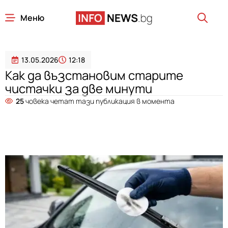
Меню
13.05.2026
12:18
Как да възстановим старите
чистачки за две минути
25
човека четат тази публикация в момента