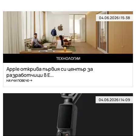
04.06.2026 | 15:38
ТЕХНОЛОГИИ
Apple открива първия си център за
разработчици в Е...
НАУЧИ ПОВЕЧЕ
04.06.2026 | 14:09