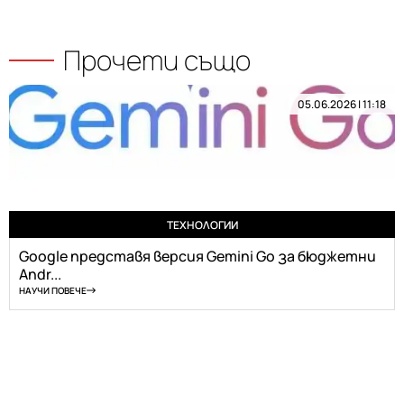
Прочети също
05.06.2026 | 11:18
ТЕХНОЛОГИИ
Google представя версия Gemini Go за бюджетни
Andr...
НАУЧИ ПОВЕЧЕ