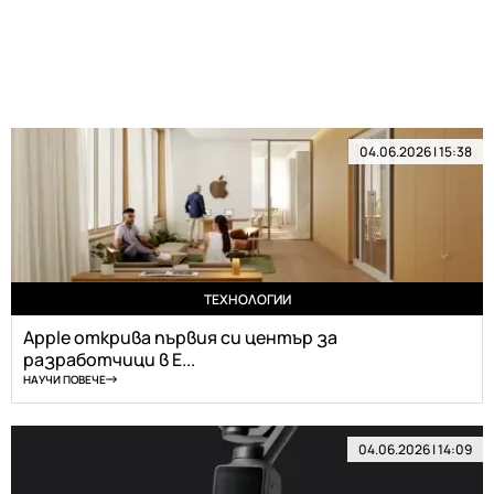
04.06.2026 | 15:38
ТЕХНОЛОГИИ
Apple открива първия си център за
разработчици в Е...
НАУЧИ ПОВЕЧЕ
04.06.2026 | 14:09