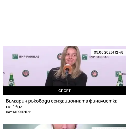
05.06.2026 | 12:48
СПОРТ
Българин ръководи сензационната финалистка
на "Рол...
НАУЧИ ПОВЕЧЕ