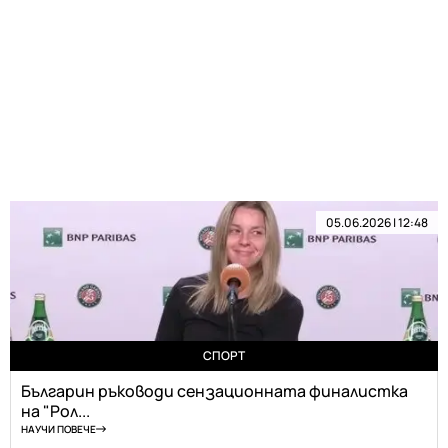
05.06.2026 | 12:48
СПОРТ
Българин ръководи сензационната финалистка
на "Рол...
НАУЧИ ПОВЕЧЕ