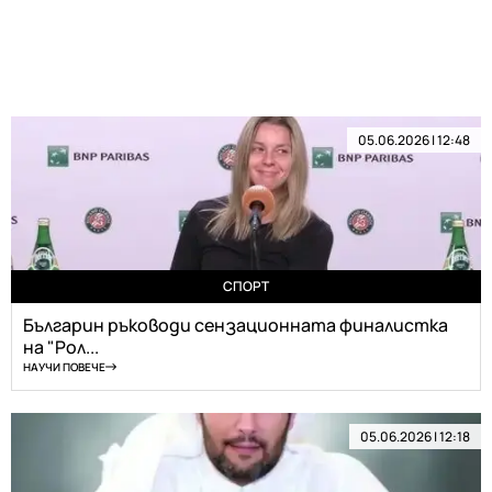
05.06.2026 | 12:48
СПОРТ
Българин ръководи сензационната финалистка
на "Рол...
НАУЧИ ПОВЕЧЕ
05.06.2026 | 12:18