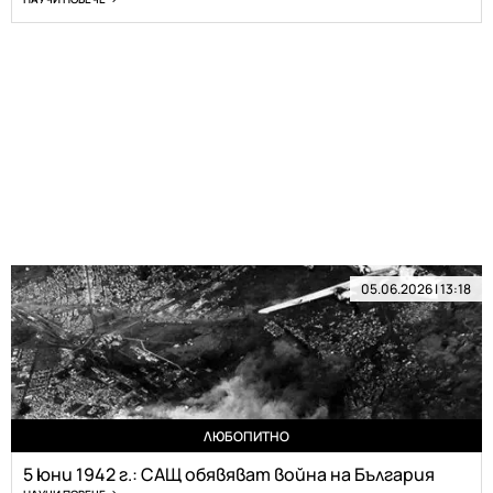
05.06.2026 | 13:18
ЛЮБОПИТНО
5 юни 1942 г.: САЩ обявяват война на България