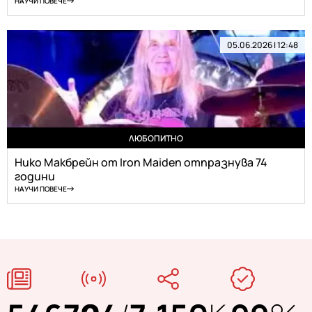
НАУЧИ ПОВЕЧЕ
05.06.2026 | 12:48
ЛЮБОПИТНО
Нико Макбрейн от Iron Maiden отпразнува 74
години
НАУЧИ ПОВЕЧЕ