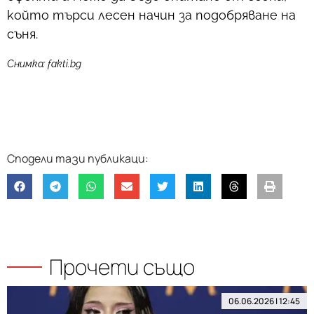
който търси лесен начин за подобряване на
съня.
Снимка: fakti.bg
Прочети също
06.06.2026 | 12:45