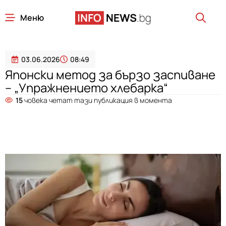
Меню
03.06.2026
08:49
Японски метод за бързо заспиване
– „Упражнението хлебарка“
15
човека четат тази публикация в момента