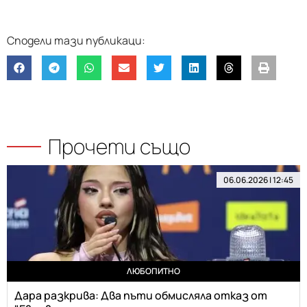
Прочети също
06.06.2026 | 12:45
ЛЮБОПИТНО
Дара разкрива: Два пъти обмисляла отказ от