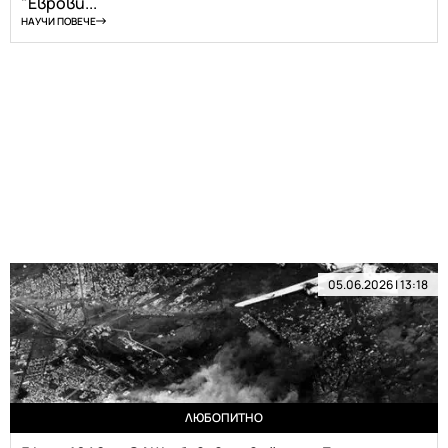
"Еврови...
НАУЧИ ПОВЕЧЕ
05.06.2026 | 13:18
ЛЮБОПИТНО