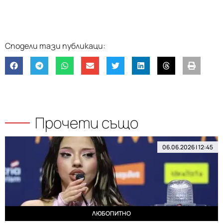
Прочети също
06.06.2026 | 12:45
ЛЮБОПИТНО