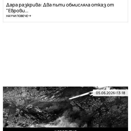
Дара разкрива: Два пъти обмисляла отказ от
"Еврови...
НАУЧИ ПОВЕЧЕ
05.06.2026 | 13:18