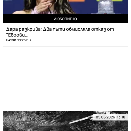
ЛЮБОПИТНО
Дара разкрива: Два пъти обмисляла отказ от
"Еврови...
НАУЧИ ПОВЕЧЕ
05.06.2026 | 13:18