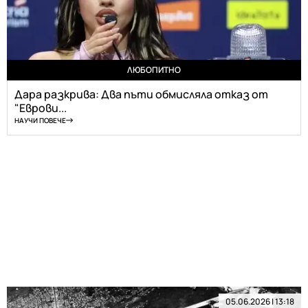
ЛЮБОПИТНО
Дара разкрива: Два пъти обмисляла отказ от
"Еврови...
НАУЧИ ПОВЕЧЕ
05.06.2026 | 13:18