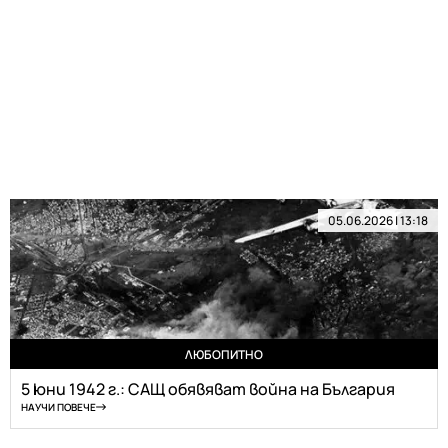
05.06.2026 | 13:18
ЛЮБОПИТНО
5 юни 1942 г.: САЩ обявяват война на България
НАУЧИ ПОВЕЧЕ