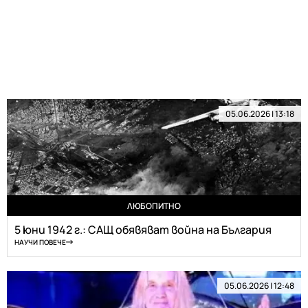
05.06.2026 | 13:18
ЛЮБОПИТНО
5 юни 1942 г.: САЩ обявяват война на България
НАУЧИ ПОВЕЧЕ
05.06.2026 | 12:48