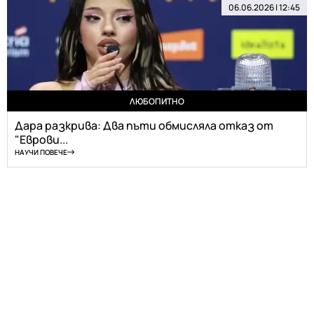
06.06.2026 | 12:45
ЛЮБОПИТНО
Дара разкрива: Два пъти обмисляла отказ от
"Еврови...
НАУЧИ ПОВЕЧЕ