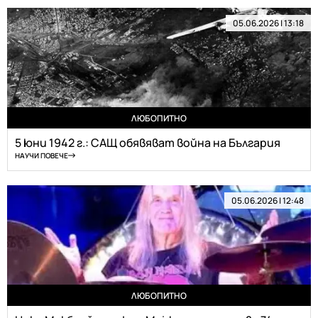
05.06.2026 | 13:18
ЛЮБОПИТНО
5 юни 1942 г.: САЩ обявяват война на България
НАУЧИ ПОВЕЧЕ
05.06.2026 | 12:48
ЛЮБОПИТНО