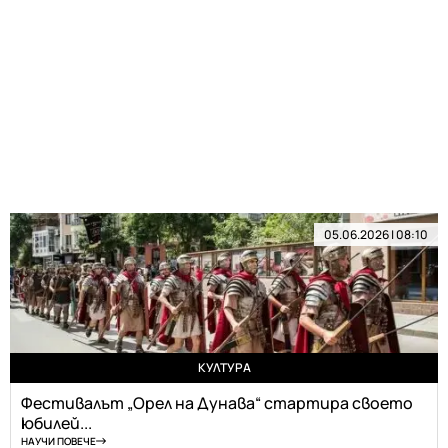
05.06.2026 | 08:10
КУЛТУРА
Фестивалът „Орел на Дунава“ стартира своето
юбилей...
НАУЧИ ПОВЕЧЕ