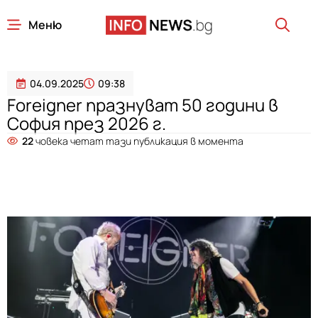
Меню
04.09.2025
09:38
Foreigner празнуват 50 години в
София през 2026 г.
22
човека четат тази публикация в момента