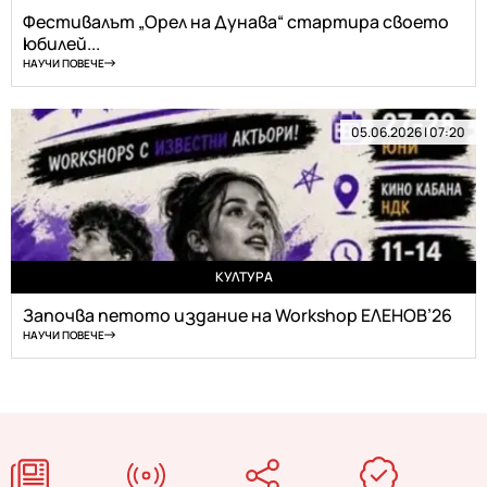
Фестивалът „Орел на Дунава“ стартира своето
юбилей...
НАУЧИ ПОВЕЧЕ
05.06.2026 | 07:20
КУЛТУРА
Започва петото издание на Workshop ЕЛЕНОВ’26
НАУЧИ ПОВЕЧЕ