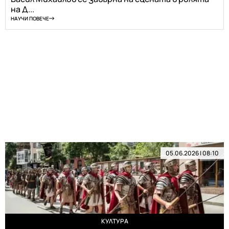
на Д...
НАУЧИ ПОВЕЧЕ
05.06.2026 | 08:10
КУЛТУРА