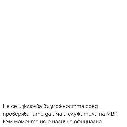
Не се изключва възможността сред
проверяваните да има и служители на МВР.
Към момента не е налична официална