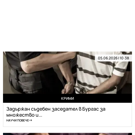
05.06.2026 | 10:38
КРИМИ
Задържан съдебен заседател в Бургас за
множество и...
НАУЧИ ПОВЕЧЕ