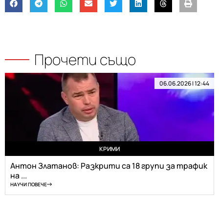
Прочети също
06.06.2026 | 12:44
КРИМИ
Антон Златанов: Разкрити са 18 групи за трафик
на ...
НАУЧИ ПОВЕЧЕ