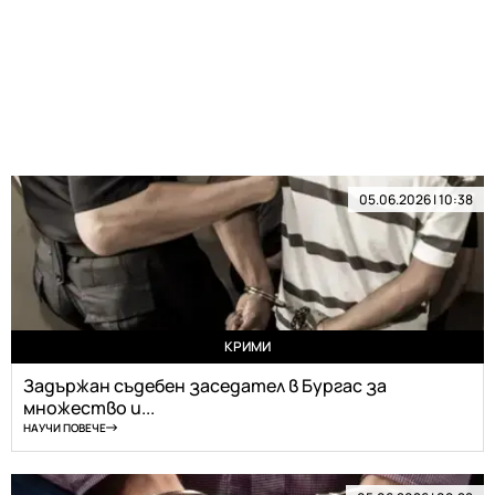
05.06.2026 | 10:38
КРИМИ
Задържан съдебен заседател в Бургас за
множество и...
НАУЧИ ПОВЕЧЕ