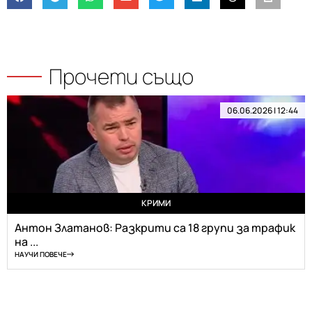
Прочети също
06.06.2026 | 12:44
КРИМИ
Антон Златанов: Разкрити са 18 групи за трафик
на ...
НАУЧИ ПОВЕЧЕ