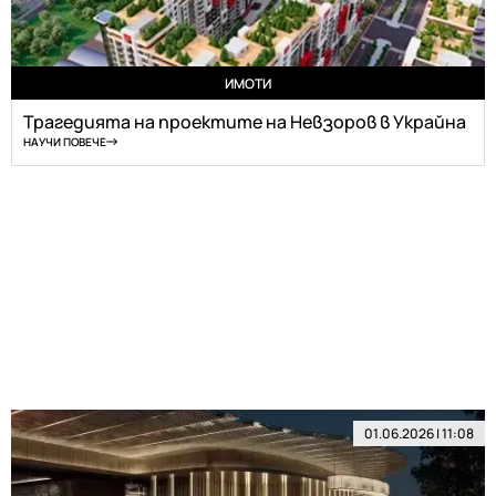
ИМОТИ
Трагедията на проектите на Невзоров в Украйна
НАУЧИ ПОВЕЧЕ
01.06.2026 | 11:08